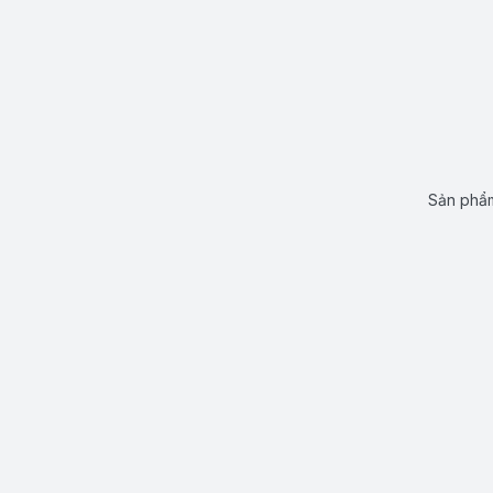
Sản phẩm