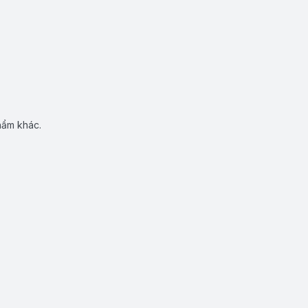
hẩm khác.