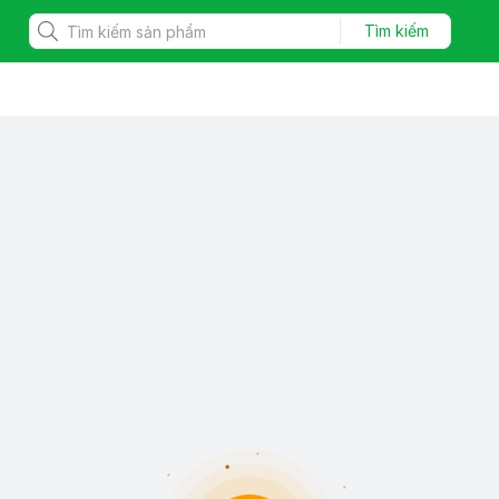
Tìm kiếm