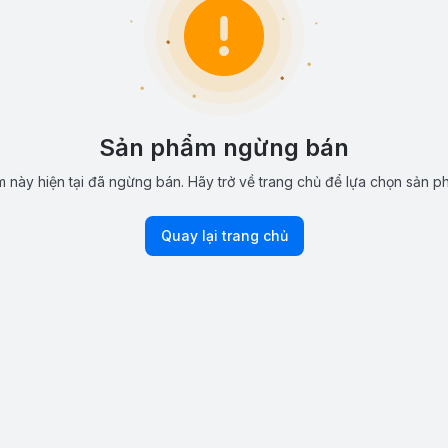
Sản phẩm ngừng bán
 này hiện tại đã ngừng bán. Hãy trở về trang chủ để lựa chọn sản p
Quay lại trang chủ