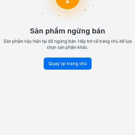
Sản phẩm ngừng bán
Sản phẩm này hiện tại đã ngừng bán. Hãy trở về trang chủ để lựa
chọn sản phẩm khác.
Quay lại trang chủ