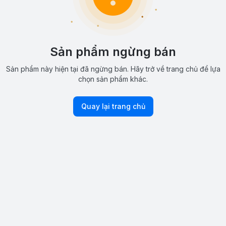
Sản phẩm ngừng bán
Sản phẩm này hiện tại đã ngừng bán. Hãy trở về trang chủ để lựa
chọn sản phẩm khác.
Quay lại trang chủ