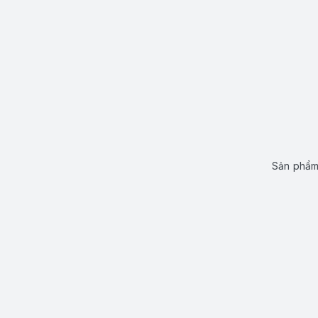
Sản phẩm 