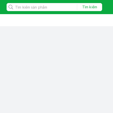
Tìm kiếm