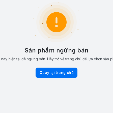
Sản phẩm ngừng bán
này hiện tại đã ngừng bán. Hãy trở về trang chủ để lựa chọn sản 
Quay lại trang chủ