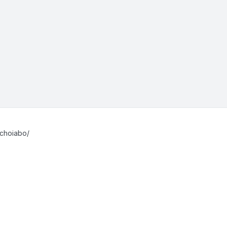
choiabo/