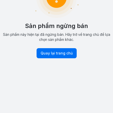
Sản phẩm ngừng bán
Sản phẩm này hiện tại đã ngừng bán. Hãy trở về trang chủ để lựa
chọn sản phẩm khác.
Quay lại trang chủ