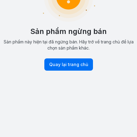
Sản phẩm ngừng bán
Sản phẩm này hiện tại đã ngừng bán. Hãy trở về trang chủ để lựa
chọn sản phẩm khác.
Quay lại trang chủ