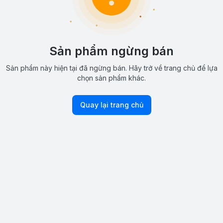
Sản phẩm ngừng bán
Sản phẩm này hiện tại đã ngừng bán. Hãy trở về trang chủ để lựa
chọn sản phẩm khác.
Quay lại trang chủ