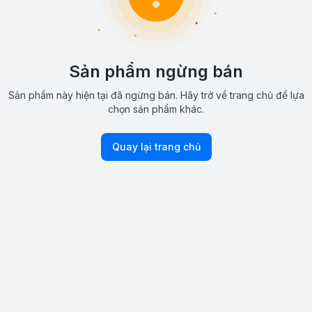
Sản phẩm ngừng bán
Sản phẩm này hiện tại đã ngừng bán. Hãy trở về trang chủ để lựa
chọn sản phẩm khác.
Quay lại trang chủ