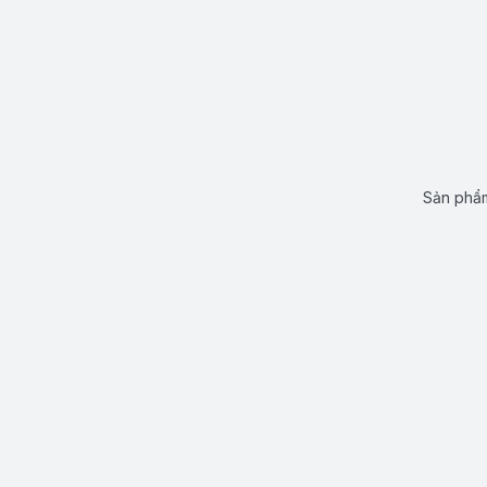
Sản phẩm