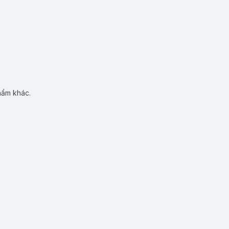
hẩm khác.