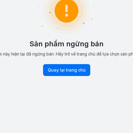
Sản phẩm ngừng bán
 này hiện tại đã ngừng bán. Hãy trở về trang chủ để lựa chọn sản p
Quay lại trang chủ