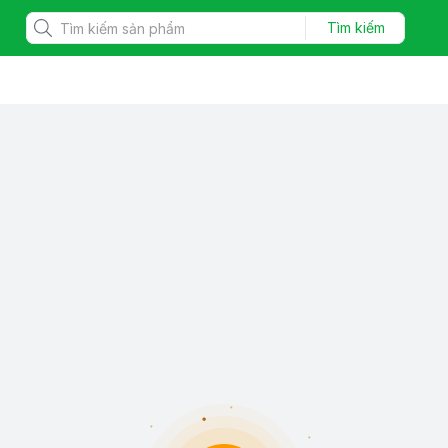
Tìm kiếm