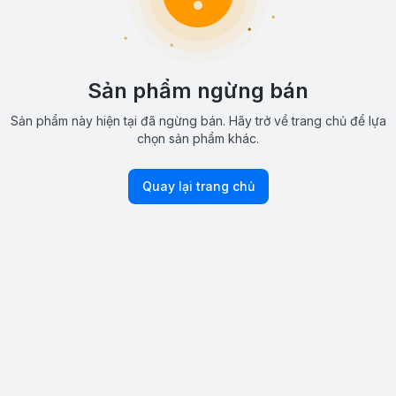
Sản phẩm ngừng bán
Sản phẩm này hiện tại đã ngừng bán. Hãy trở về trang chủ để lựa
chọn sản phẩm khác.
Quay lại trang chủ