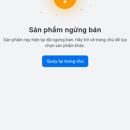
Sản phẩm ngừng bán
Sản phẩm này hiện tại đã ngừng bán. Hãy trở về trang chủ để lựa
chọn sản phẩm khác.
Quay lại trang chủ