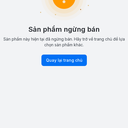
Sản phẩm ngừng bán
Sản phẩm này hiện tại đã ngừng bán. Hãy trở về trang chủ để lựa
chọn sản phẩm khác.
Quay lại trang chủ