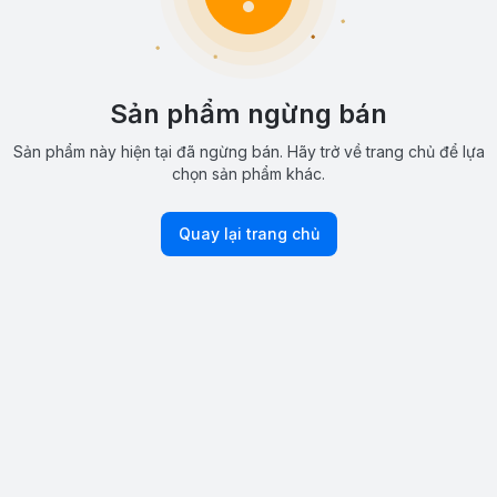
Sản phẩm ngừng bán
Sản phẩm này hiện tại đã ngừng bán. Hãy trở về trang chủ để lựa
chọn sản phẩm khác.
Quay lại trang chủ