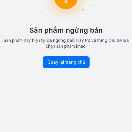
Sản phẩm ngừng bán
Sản phẩm này hiện tại đã ngừng bán. Hãy trở về trang chủ để lựa
chọn sản phẩm khác.
Quay lại trang chủ