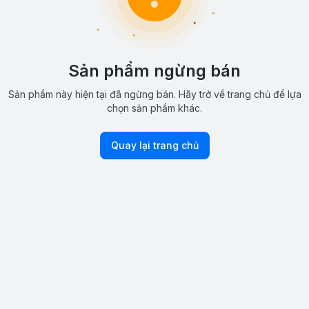
Sản phẩm ngừng bán
Sản phẩm này hiện tại đã ngừng bán. Hãy trở về trang chủ để lựa
chọn sản phẩm khác.
Quay lại trang chủ