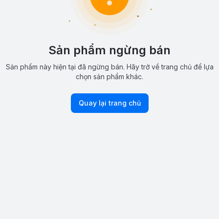
Sản phẩm ngừng bán
Sản phẩm này hiện tại đã ngừng bán. Hãy trở về trang chủ để lựa
chọn sản phẩm khác.
Quay lại trang chủ