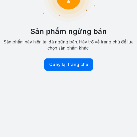
Sản phẩm ngừng bán
Sản phẩm này hiện tại đã ngừng bán. Hãy trở về trang chủ để lựa
chọn sản phẩm khác.
Quay lại trang chủ