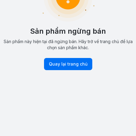
Sản phẩm ngừng bán
Sản phẩm này hiện tại đã ngừng bán. Hãy trở về trang chủ để lựa
chọn sản phẩm khác.
Quay lại trang chủ