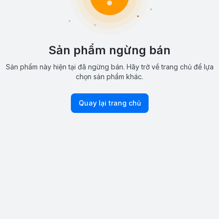
Sản phẩm ngừng bán
Sản phẩm này hiện tại đã ngừng bán. Hãy trở về trang chủ để lựa
chọn sản phẩm khác.
Quay lại trang chủ