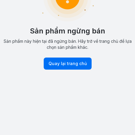
Sản phẩm ngừng bán
Sản phẩm này hiện tại đã ngừng bán. Hãy trở về trang chủ để lựa
chọn sản phẩm khác.
Quay lại trang chủ