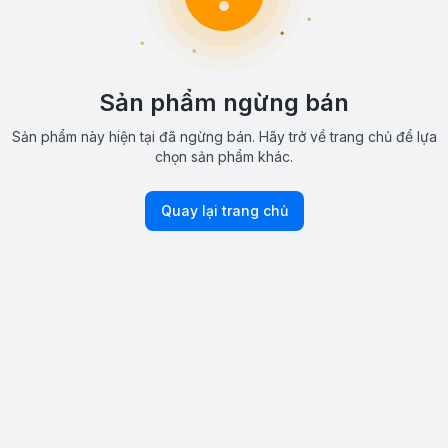
Sản phẩm ngừng bán
Sản phẩm này hiện tại đã ngừng bán. Hãy trở về trang chủ để lựa
chọn sản phẩm khác.
Quay lại trang chủ