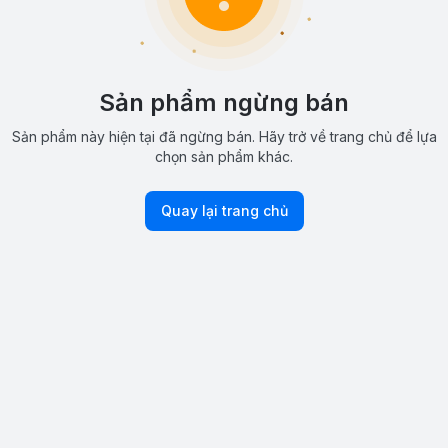
Sản phẩm ngừng bán
Sản phẩm này hiện tại đã ngừng bán. Hãy trở về trang chủ để lựa
chọn sản phẩm khác.
Quay lại trang chủ