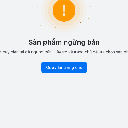
Sản phẩm ngừng bán
 này hiện tại đã ngừng bán. Hãy trở về trang chủ để lựa chọn sản p
Quay lại trang chủ