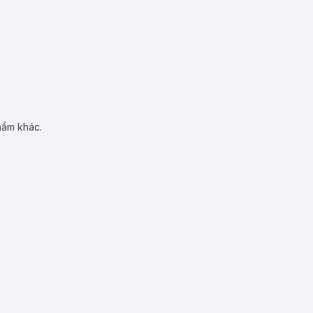
hẩm khác.