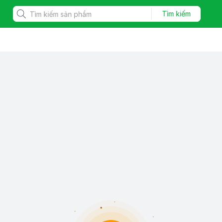
Tìm kiếm