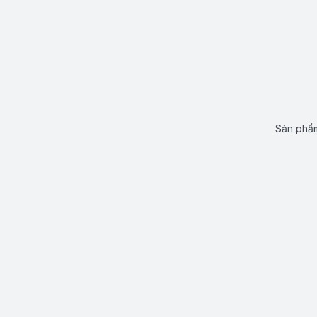
Sản phẩm