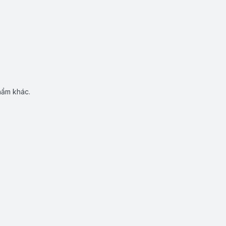
hẩm khác.