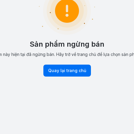
Sản phẩm ngừng bán
 này hiện tại đã ngừng bán. Hãy trở về trang chủ để lựa chọn sản p
Quay lại trang chủ