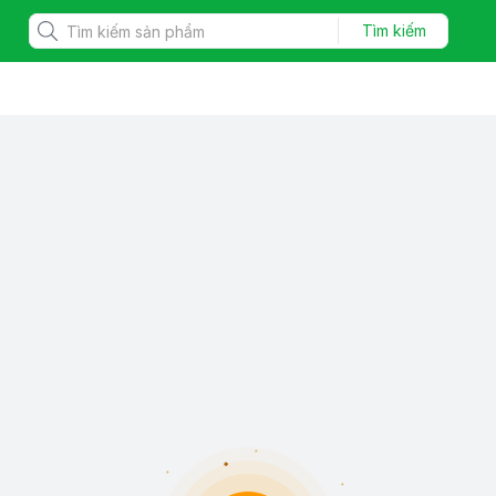
Tìm kiếm