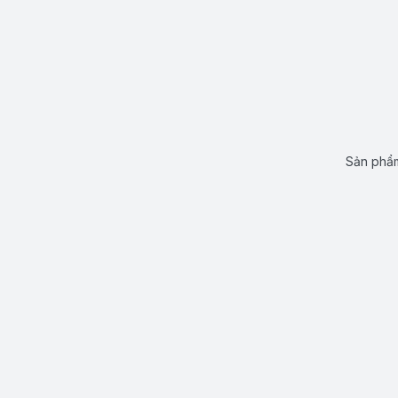
Sản phẩm