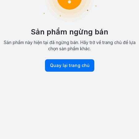
Sản phẩm ngừng bán
Sản phẩm này hiện tại đã ngừng bán. Hãy trở về trang chủ để lựa
chọn sản phẩm khác.
Quay lại trang chủ