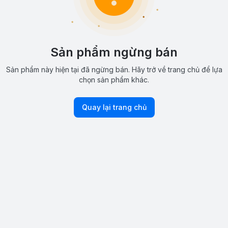
Sản phẩm ngừng bán
Sản phẩm này hiện tại đã ngừng bán. Hãy trở về trang chủ để lựa
chọn sản phẩm khác.
Quay lại trang chủ