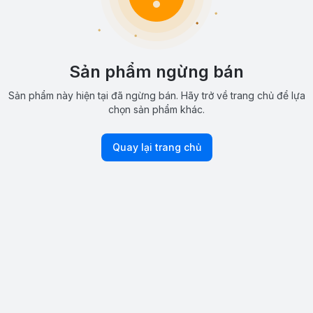
Sản phẩm ngừng bán
Sản phẩm này hiện tại đã ngừng bán. Hãy trở về trang chủ để lựa
chọn sản phẩm khác.
Quay lại trang chủ