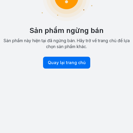
Sản phẩm ngừng bán
Sản phẩm này hiện tại đã ngừng bán. Hãy trở về trang chủ để lựa
chọn sản phẩm khác.
Quay lại trang chủ