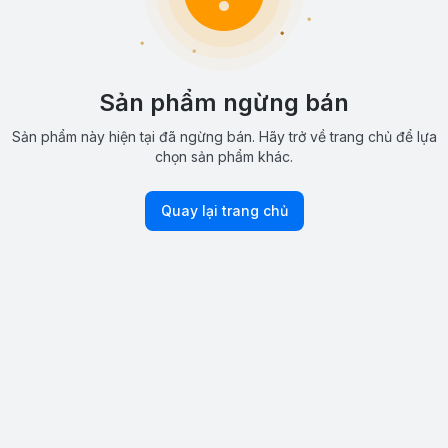
Sản phẩm ngừng bán
Sản phẩm này hiện tại đã ngừng bán. Hãy trở về trang chủ để lựa
chọn sản phẩm khác.
Quay lại trang chủ