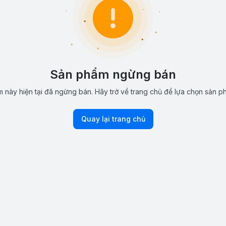
Sản phẩm ngừng bán
 này hiện tại đã ngừng bán. Hãy trở về trang chủ để lựa chọn sản p
Quay lại trang chủ