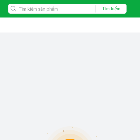
Tìm kiếm