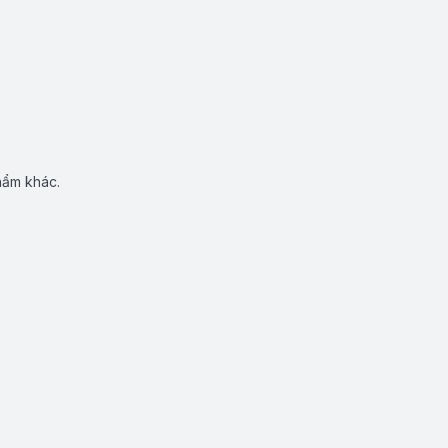
hẩm khác.