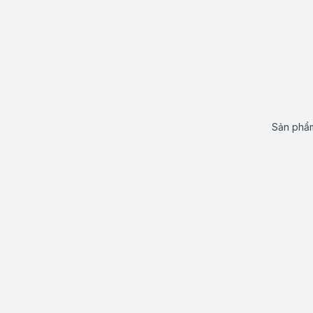
Sản phẩm