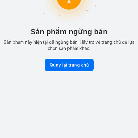
Sản phẩm ngừng bán
Sản phẩm này hiện tại đã ngừng bán. Hãy trở về trang chủ để lựa
chọn sản phẩm khác.
Quay lại trang chủ