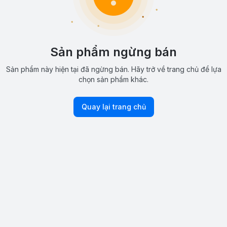
Sản phẩm ngừng bán
Sản phẩm này hiện tại đã ngừng bán. Hãy trở về trang chủ để lựa
chọn sản phẩm khác.
Quay lại trang chủ