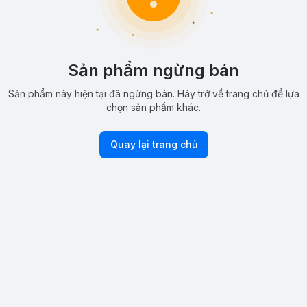
Sản phẩm ngừng bán
Sản phẩm này hiện tại đã ngừng bán. Hãy trở về trang chủ để lựa
chọn sản phẩm khác.
Quay lại trang chủ