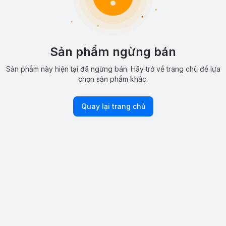
Sản phẩm ngừng bán
Sản phẩm này hiện tại đã ngừng bán. Hãy trở về trang chủ để lựa
chọn sản phẩm khác.
Quay lại trang chủ