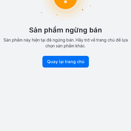
Sản phẩm ngừng bán
Sản phẩm này hiện tại đã ngừng bán. Hãy trở về trang chủ để lựa
chọn sản phẩm khác.
Quay lại trang chủ