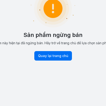
Sản phẩm ngừng bán
 này hiện tại đã ngừng bán. Hãy trở về trang chủ để lựa chọn sản p
Quay lại trang chủ