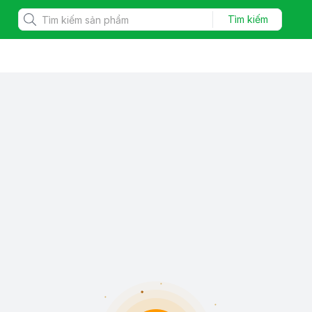
Tìm kiếm