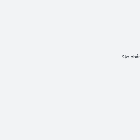
Sản phẩm