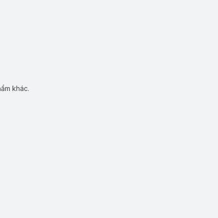
hẩm khác.