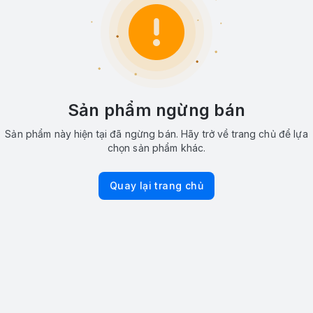
Sản phẩm ngừng bán
Sản phẩm này hiện tại đã ngừng bán. Hãy trở về trang chủ để lựa
chọn sản phẩm khác.
Quay lại trang chủ