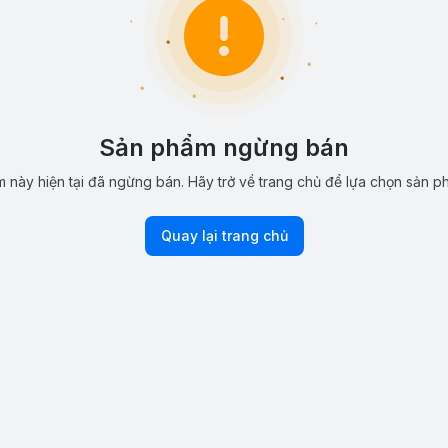
Sản phẩm ngừng bán
 này hiện tại đã ngừng bán. Hãy trở về trang chủ để lựa chọn sản p
Quay lại trang chủ