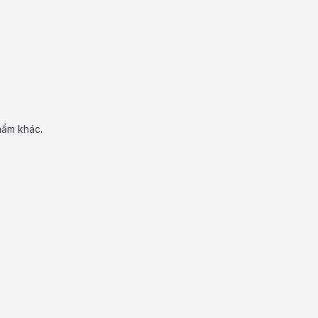
hẩm khác.