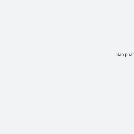
Sản phẩm