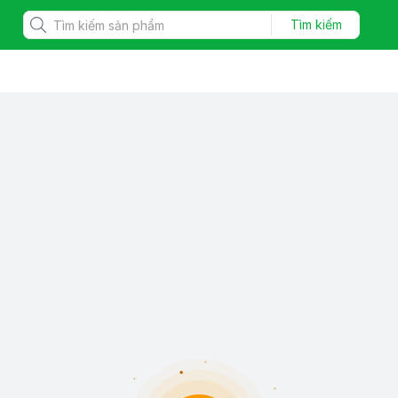
Tìm kiếm