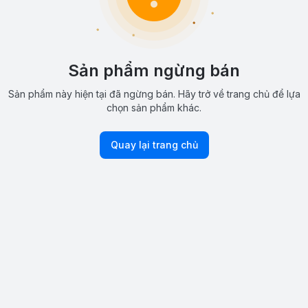
Sản phẩm ngừng bán
Sản phẩm này hiện tại đã ngừng bán. Hãy trở về trang chủ để lựa
chọn sản phẩm khác.
Quay lại trang chủ