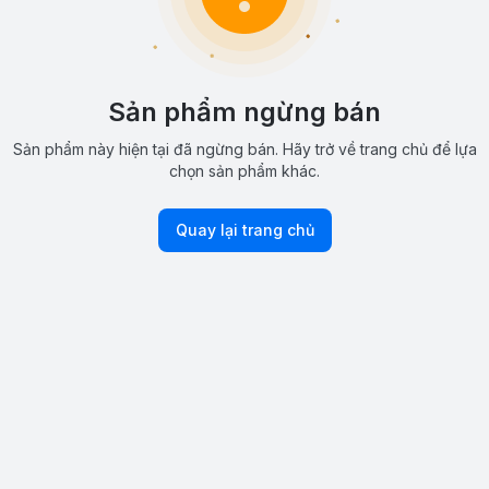
Sản phẩm ngừng bán
Sản phẩm này hiện tại đã ngừng bán. Hãy trở về trang chủ để lựa
chọn sản phẩm khác.
Quay lại trang chủ