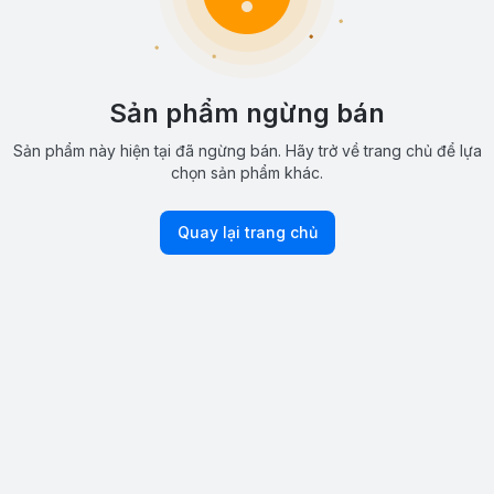
Sản phẩm ngừng bán
Sản phẩm này hiện tại đã ngừng bán. Hãy trở về trang chủ để lựa
chọn sản phẩm khác.
Quay lại trang chủ