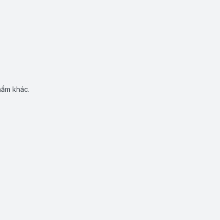
hẩm khác.