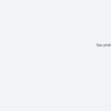
Sản phẩm