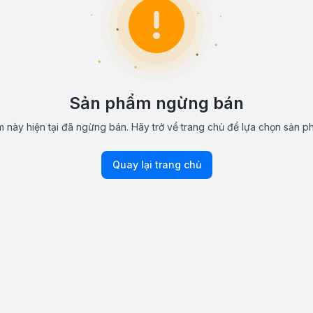
Sản phẩm ngừng bán
 này hiện tại đã ngừng bán. Hãy trở về trang chủ để lựa chọn sản p
Quay lại trang chủ