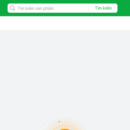
Tìm kiếm