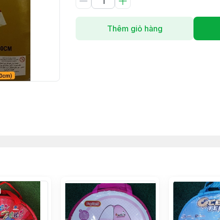
Thêm giỏ hàng