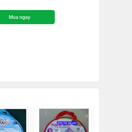
Mua ngay