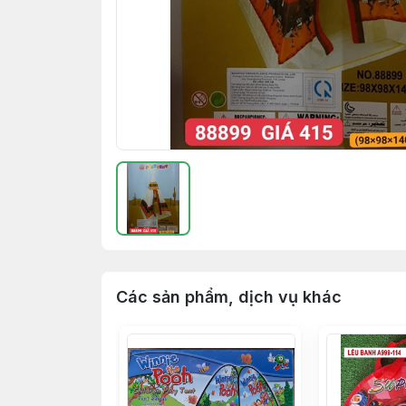
Các sản phẩm, dịch vụ khác