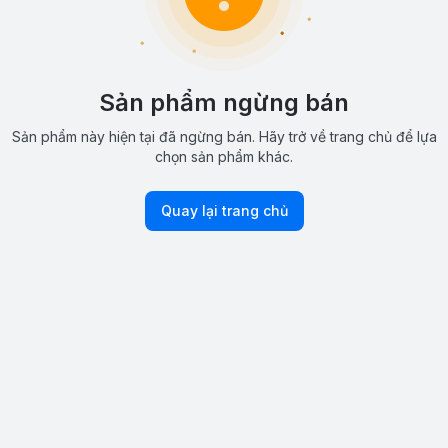
Sản phẩm ngừng bán
Sản phẩm này hiện tại đã ngừng bán. Hãy trở về trang chủ để lựa
chọn sản phẩm khác.
Quay lại trang chủ