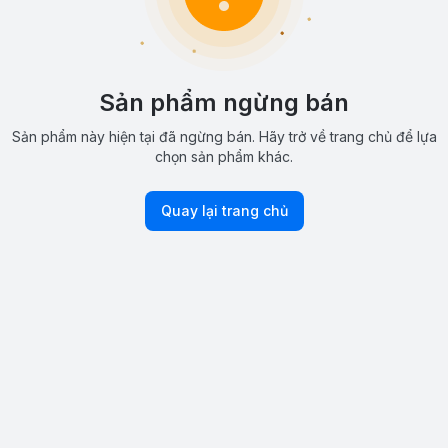
Sản phẩm ngừng bán
Sản phẩm này hiện tại đã ngừng bán. Hãy trở về trang chủ để lựa
chọn sản phẩm khác.
Quay lại trang chủ