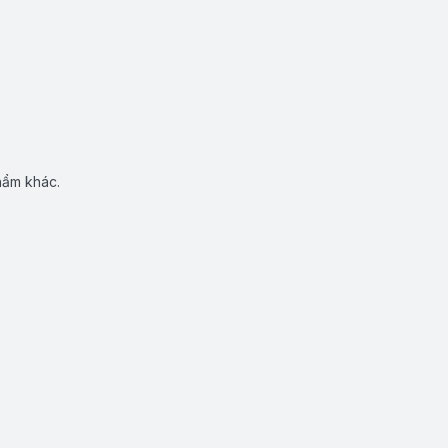
hẩm khác.