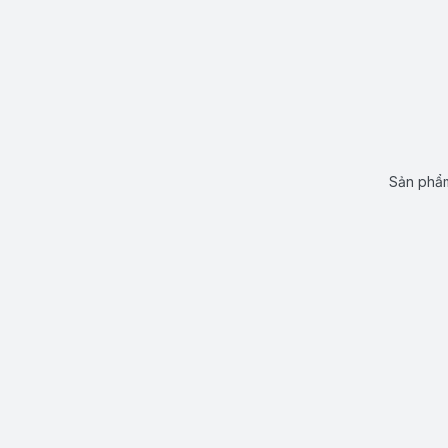
Sản phẩm