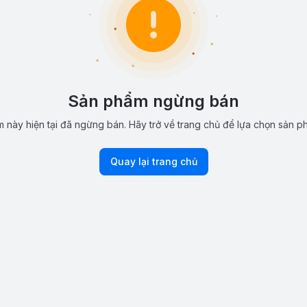
Sản phẩm ngừng bán
 này hiện tại đã ngừng bán. Hãy trở về trang chủ để lựa chọn sản p
Quay lại trang chủ