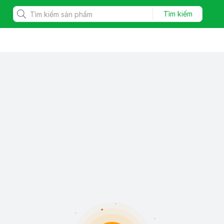
Tìm kiếm