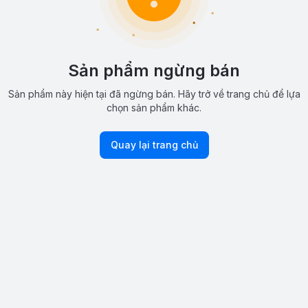
Sản phẩm ngừng bán
Sản phẩm này hiện tại đã ngừng bán. Hãy trở về trang chủ để lựa
chọn sản phẩm khác.
Quay lại trang chủ