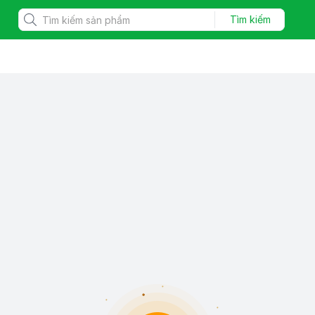
Tìm kiếm