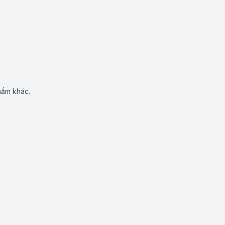
hẩm khác.