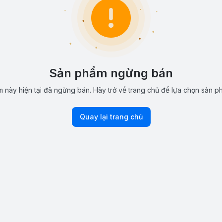
Sản phẩm ngừng bán
 này hiện tại đã ngừng bán. Hãy trở về trang chủ để lựa chọn sản p
Quay lại trang chủ