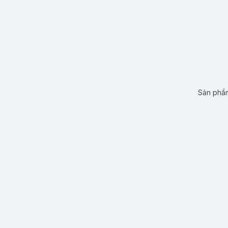
Sản phẩm