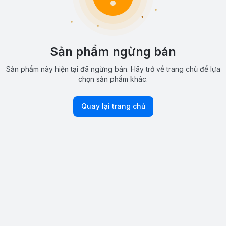
Sản phẩm ngừng bán
Sản phẩm này hiện tại đã ngừng bán. Hãy trở về trang chủ để lựa
chọn sản phẩm khác.
Quay lại trang chủ