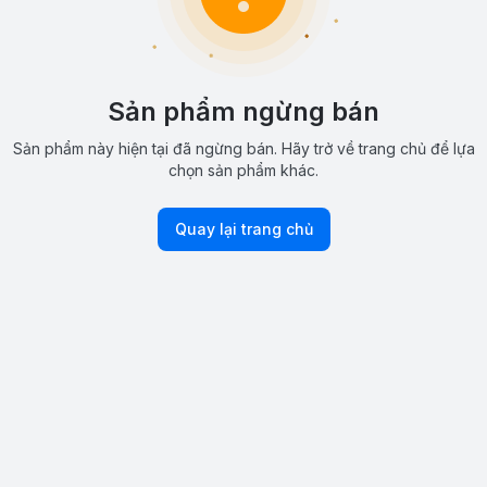
Sản phẩm ngừng bán
Sản phẩm này hiện tại đã ngừng bán. Hãy trở về trang chủ để lựa
chọn sản phẩm khác.
Quay lại trang chủ